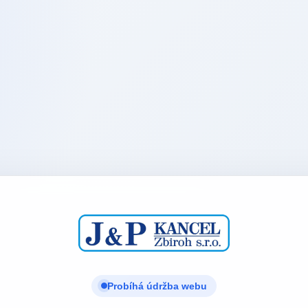
Probíhá údržba webu