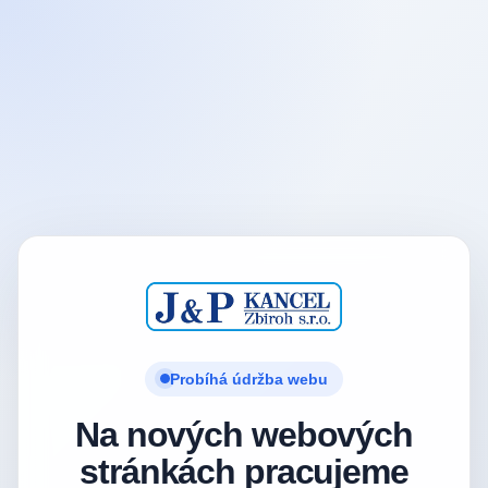
Probíhá údržba webu
Na nových webových
stránkách pracujeme