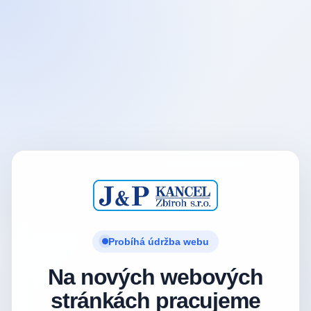
Probíhá údržba webu
Na nových webových
stránkách pracujeme