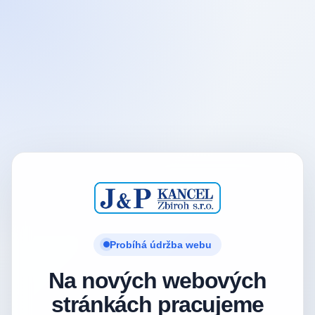
Probíhá údržba webu
Na nových webových
stránkách pracujeme