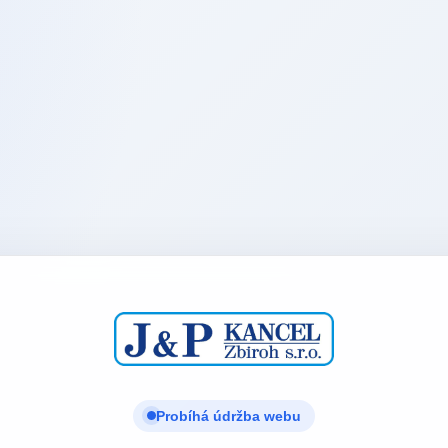
Probíhá údržba webu