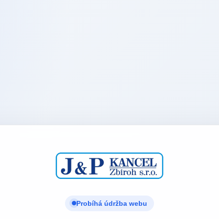
Probíhá údržba webu