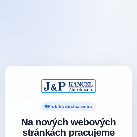
Probíhá údržba webu
Na nových webových
stránkách pracujeme